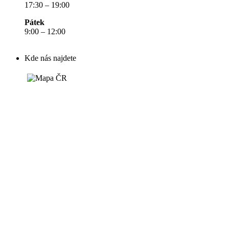
17:30 – 19:00
Pátek
9:00 – 12:00
Kde nás najdete