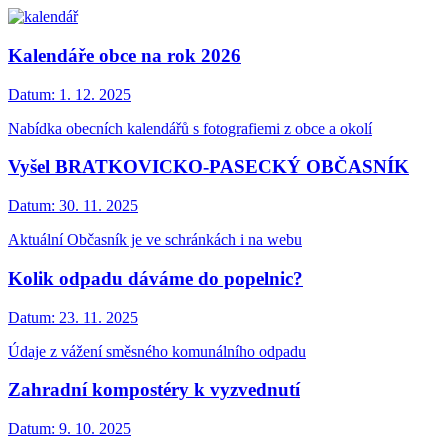
Kalendáře obce na rok 2026
Datum:
1. 12. 2025
Nabídka obecních kalendářů s fotografiemi z obce a okolí
Vyšel BRATKOVICKO-PASECKÝ OBČASNÍK
Datum:
30. 11. 2025
Aktuální Občasník je ve schránkách i na webu
Kolik odpadu dáváme do popelnic?
Datum:
23. 11. 2025
Údaje z vážení směsného komunálního odpadu
Zahradní kompostéry k vyzvednutí
Datum:
9. 10. 2025