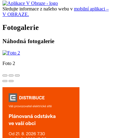
Sledujte informace z našeho webu v
mobilní aplikaci –
V OBRAZE.
Fotogalerie
Náhodná fotogalerie
Foto 2