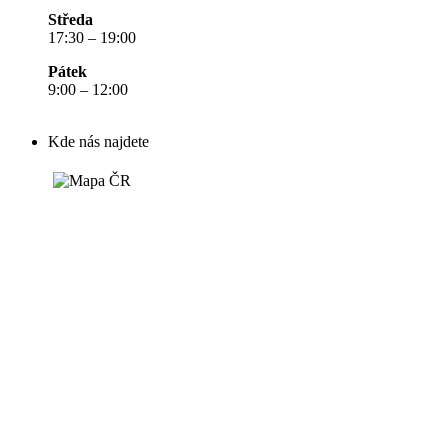
Středa
17:30 – 19:00
Pátek
9:00 – 12:00
Kde nás najdete