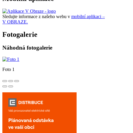
Sledujte informace z našeho webu v
mobilní aplikaci –
V OBRAZE.
Fotogalerie
Náhodná fotogalerie
Foto 1