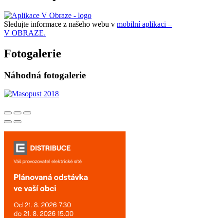
Sledujte informace z našeho webu v
mobilní aplikaci –
V OBRAZE.
Fotogalerie
Náhodná fotogalerie