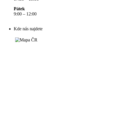
Pátek
9:00 – 12:00
Kde nás najdete