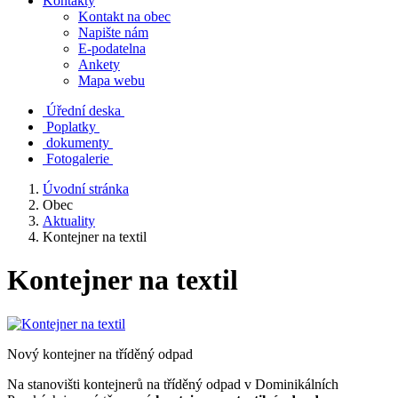
Kontakty
Kontakt na obec
Napište nám
E-podatelna
Ankety
Mapa webu
Úřední deska
Poplatky
dokumenty
Fotogalerie
Úvodní stránka
Obec
Aktuality
Kontejner na textil
Kontejner na textil
Nový kontejner na tříděný odpad
Na stanovišti kontejnerů na tříděný odpad v Dominikálních