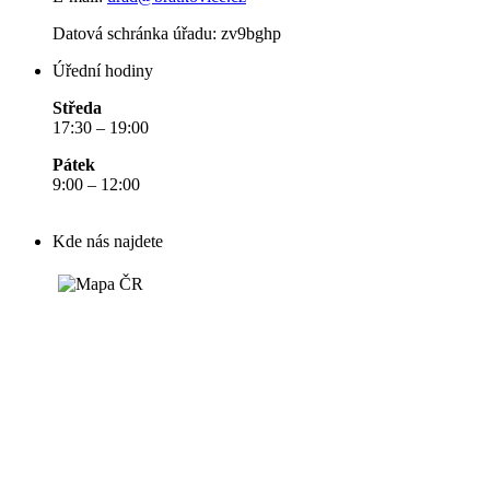
Datová schránka úřadu:
zv9bghp
Úřední hodiny
Středa
17:30 – 19:00
Pátek
9:00 – 12:00
Kde nás najdete