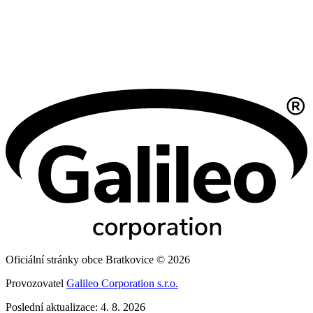
Oficiální stránky obce Bratkovice © 2026
Provozovatel
Galileo Corporation s.r.o.
Poslední aktualizace: 4. 8. 2026