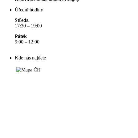
Úřední hodiny
Středa
17:30 – 19:00
Pátek
9:00 – 12:00
Kde nás najdete