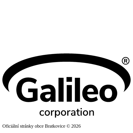
Oficiální stránky obce Bratkovice © 2026