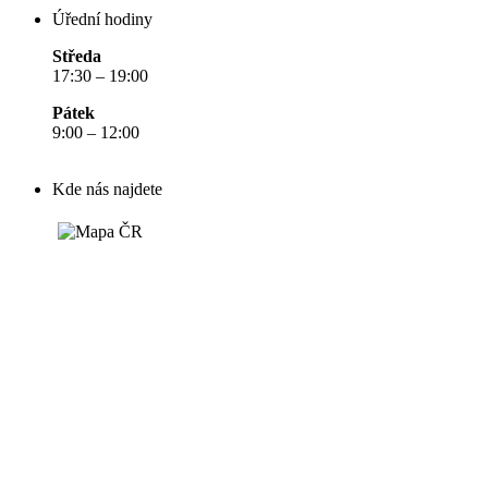
Úřední hodiny
Středa
17:30 – 19:00
Pátek
9:00 – 12:00
Kde nás najdete