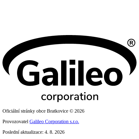
Oficiální stránky obce Bratkovice © 2026
Provozovatel
Galileo Corporation s.r.o.
Poslední aktualizace: 4. 8. 2026