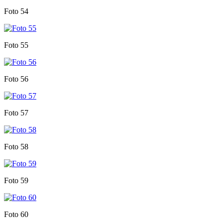
Foto 54
Foto 55
Foto 56
Foto 57
Foto 58
Foto 59
Foto 60