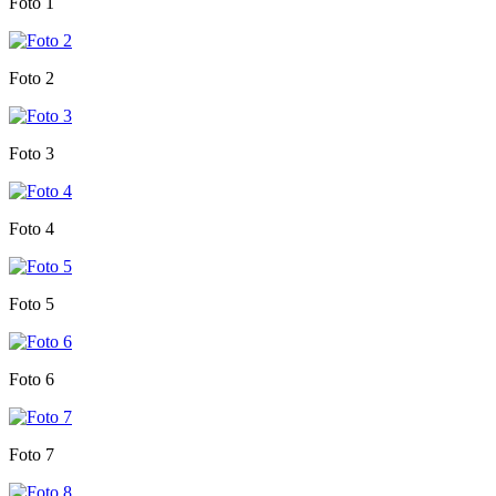
Foto 1
Foto 2
Foto 3
Foto 4
Foto 5
Foto 6
Foto 7