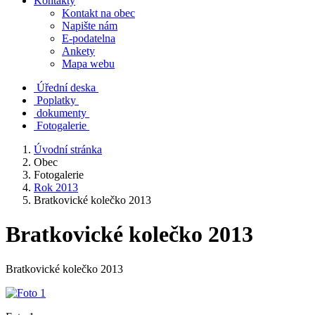
Kontakty
Kontakt na obec
Napište nám
E-podatelna
Ankety
Mapa webu
Úřední deska
Poplatky
dokumenty
Fotogalerie
Úvodní stránka
Obec
Fotogalerie
Rok 2013
Bratkovické kolečko 2013
Bratkovické kolečko 2013
Bratkovické kolečko 2013