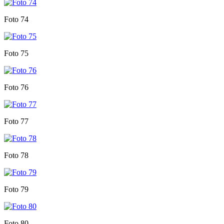
Foto 74
Foto 75
Foto 76
Foto 77
Foto 78
Foto 79
Foto 80