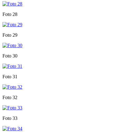
Foto 28
Foto 29
Foto 30
Foto 31
Foto 32
Foto 33