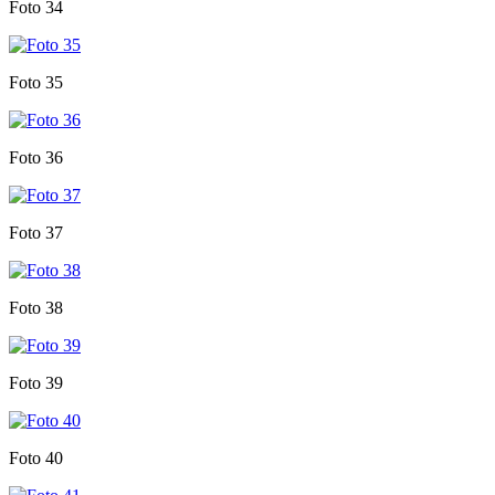
Foto 34
Foto 35
Foto 36
Foto 37
Foto 38
Foto 39
Foto 40