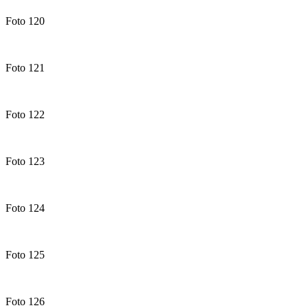
Foto 120
Foto 121
Foto 122
Foto 123
Foto 124
Foto 125
Foto 126