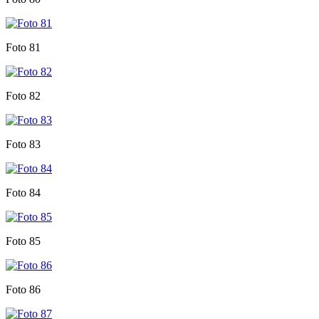
Foto 81
Foto 82
Foto 83
Foto 84
Foto 85
Foto 86