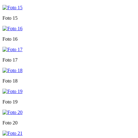
Foto 15
Foto 16
Foto 17
Foto 18
Foto 19
Foto 20