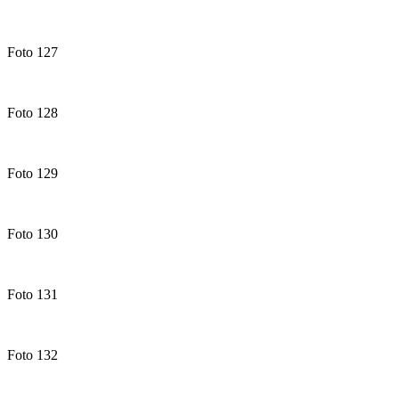
Foto 127
Foto 128
Foto 129
Foto 130
Foto 131
Foto 132