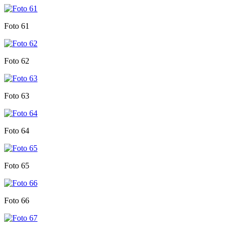
Foto 61
Foto 62
Foto 63
Foto 64
Foto 65
Foto 66