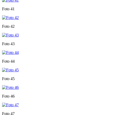
Foto 41
Foto 42
Foto 43
Foto 44
Foto 45
Foto 46
Foto 47