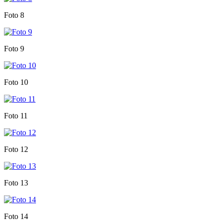
Foto 8
Foto 9
Foto 10
Foto 11
Foto 12
Foto 13
Foto 14