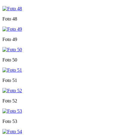
Foto 48
Foto 49
Foto 50
Foto 51
Foto 52
Foto 53