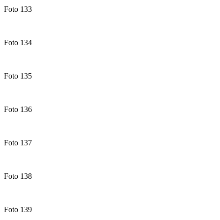
Foto 133
Foto 134
Foto 135
Foto 136
Foto 137
Foto 138
Foto 139