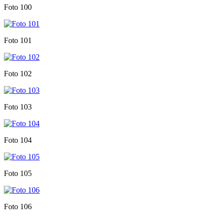
Foto 100
Foto 101
Foto 102
Foto 103
Foto 104
Foto 105
Foto 106