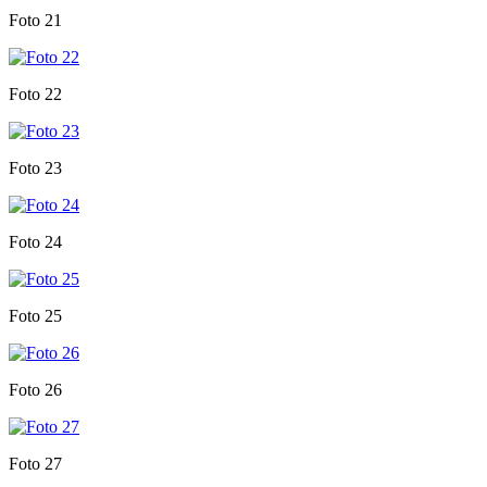
Foto 21
Foto 22
Foto 23
Foto 24
Foto 25
Foto 26
Foto 27