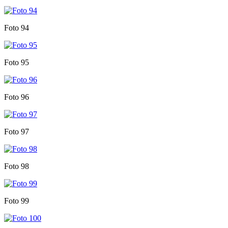
Foto 94
Foto 95
Foto 96
Foto 97
Foto 98
Foto 99