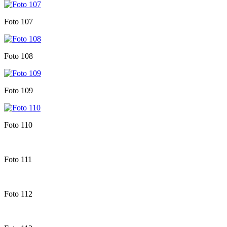
Foto 107
Foto 108
Foto 109
Foto 110
Foto 111
Foto 112