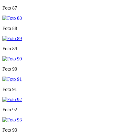
Foto 87
Foto 88
Foto 89
Foto 90
Foto 91
Foto 92
Foto 93