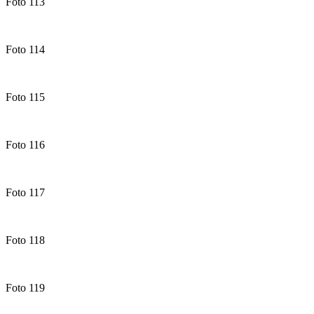
Foto 113
Foto 114
Foto 115
Foto 116
Foto 117
Foto 118
Foto 119