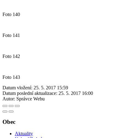
Foto 140
Foto 141
Foto 142
Foto 143
Datum vložení:
25. 5. 2017 15:59
Datum poslední aktualizace:
25. 5. 2017 16:00
Autor:
Správce Webu
Obec
Aktuality