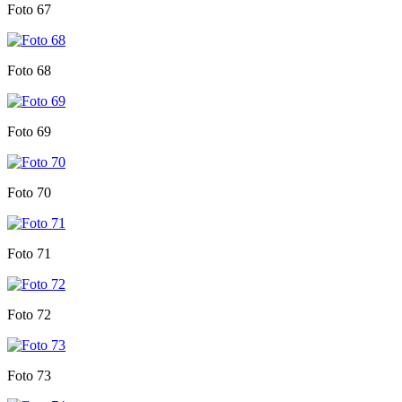
Foto 67
Foto 68
Foto 69
Foto 70
Foto 71
Foto 72
Foto 73