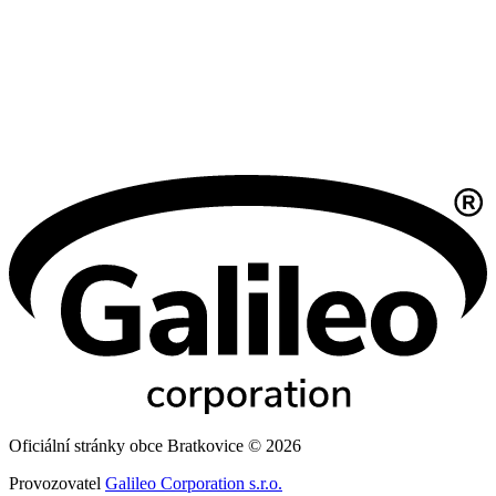
Oficiální stránky obce Bratkovice © 2026
Provozovatel
Galileo Corporation s.r.o.