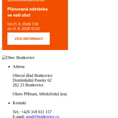
Adresa
Obecní úřad Bratkovice
Dominikální Paseky 62
262 23 Bratkovice
Okres Příbram, Středočeský kraj
Kontakt
Tel.: +420 318 611 157
E-mail:
urad@bratkovice.cz